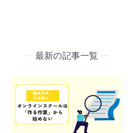
最新の記事一覧