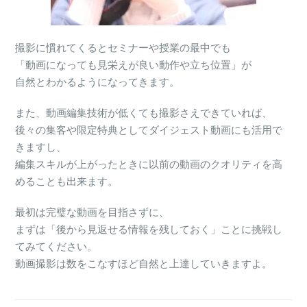
撮影に慣れてくるとセミナーや授業の最中でも
「動画になっても見栄えが良い動作や立ち位置」が
自然とわかるようになってきます。
また、動画編集技術が低くても撮影さえできていれば、
後々の集客や限定特典としてダイジェスト動画にも活用で
きますし、
編集スキルが上がったときに以前の動画のクオリティを高
めることも出来ます。
最初は完璧な動画を目指さずに、
まずは「後から見返せる情報を残しておく」ことに挑戦し
てみてください。
動画撮影は数をこなすほど自然と上達していきますよ。