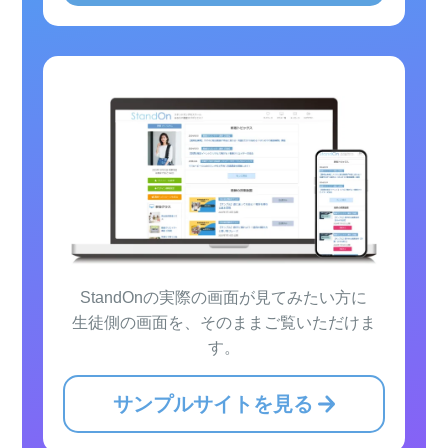
StandOnの実際の画面が見てみたい方に
生徒側の画面を、そのままご覧いただけま
す。
サンプルサイトを見る