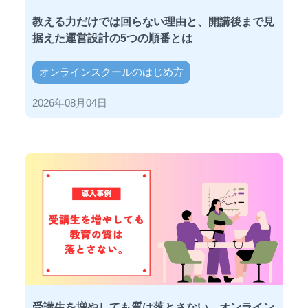
教える力だけでは回らない理由と、開講後まで見
据えた運営設計の5つの順番とは
オンラインスクールのはじめ方
2026年08月04日
受講生を増やしても質は落とさない。オンライン