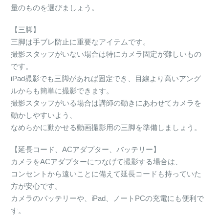
量のものを選びましょう。
【三脚】
三脚は手ブレ防止に重要なアイテムです。
撮影スタッフがいない場合は特にカメラ固定が難しいもの
です。
iPad撮影でも三脚があれば固定でき、目線より高いアング
ルからも簡単に撮影できます。
撮影スタッフがいる場合は講師の動きにあわせてカメラを
動かしやすいよう、
なめらかに動かせる動画撮影用の三脚を準備しましょう。
【延長コード、ACアダプター、バッテリー】
カメラをACアダプターにつなげて撮影する場合は、
コンセントから遠いことに備えて延長コードも持っていた
方が安心です。
カメラのバッテリーや、iPad、ノートPCの充電にも便利で
す。