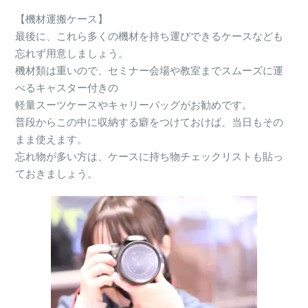
【機材運搬ケース】
最後に、これら多くの機材を持ち運びできるケースなども
忘れず用意しましょう。
機材類は重いので、セミナー会場や教室までスムーズに運
べるキャスター付きの
軽量スーツケースやキャリーバッグがお勧めです。
普段からこの中に収納する癖をつけておけば、当日もその
まま使えます。
忘れ物が多い方は、ケースに持ち物チェックリストも貼っ
ておきましょう。