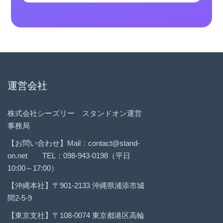
運営会社
株式会社シーズリー スタンドオン運営
事務局
【お問い合わせ】Mail：contact@stand-
on.net TEL：098-943-0198（平日
10:00～17:00）
【沖縄本社】〒901-2133 沖縄県浦添市城
間2-5-9
【東京支社】〒108-0074 東京都港区高輪