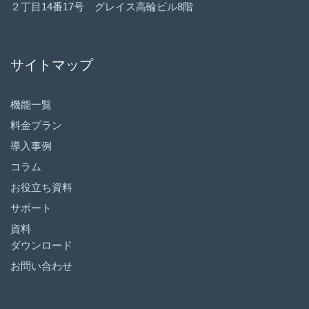
２丁目14番17号 グレイス高輪ビル8階
サイトマップ
機能一覧
料金プラン
導入事例
コラム
お役立ち資料
サポート
資料
ダウンロード
お問い合わせ