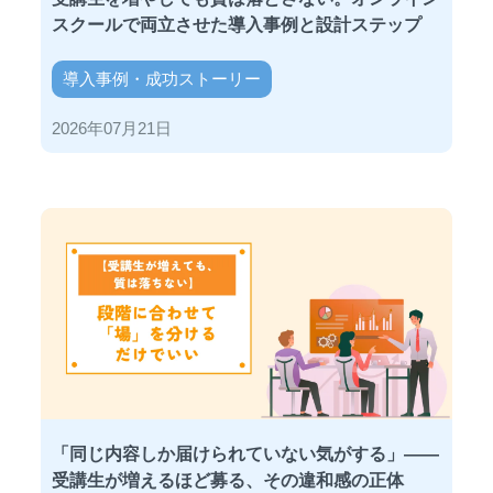
スクールで両立させた導入事例と設計ステップ
導入事例・成功ストーリー
2026年07月21日
「同じ内容しか届けられていない気がする」——
受講生が増えるほど募る、その違和感の正体