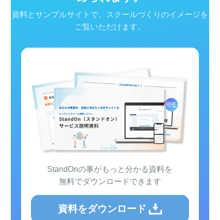
資料とサンプルサイトで、スクールづくりのイメージを
ご覧いただけます。
StandOnの事がもっと分かる資料を
無料でダウンロードできます
資料をダウンロード