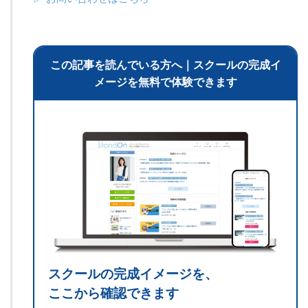
この記事を読んでいる方へ｜スクールの完成イ
メージを無料で体験できます
スクールの完成イメージを、
ここから確認できます