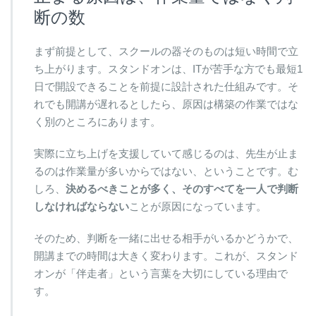
断の数
まず前提として、スクールの器そのものは短い時間で立
ち上がります。スタンドオンは、ITが苦手な方でも最短1
日で開設できることを前提に設計された仕組みです。そ
れでも開講が遅れるとしたら、原因は構築の作業ではな
く別のところにあります。
実際に立ち上げを支援していて感じるのは、先生が止ま
るのは作業量が多いからではない、ということです。む
しろ、
決めるべきことが多く、そのすべてを一人で判断
しなければならない
ことが原因になっています。
そのため、判断を一緒に出せる相手がいるかどうかで、
開講までの時間は大きく変わります。これが、スタンド
オンが「伴走者」という言葉を大切にしている理由で
す。