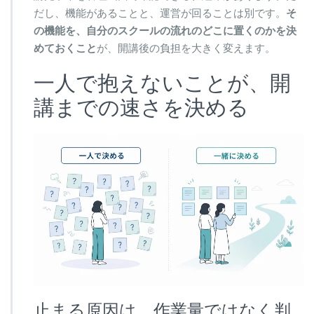
だし、機能があることと、運営が回ることは別です。
そ
の機能を、自分のスクールの流れのどこに置くのかを決
めておくこと
が、開講後の負担を大きく変えます。
一人で抱えないことが、開
講までの速さを決める
止まる原因は、作業量ではなく判