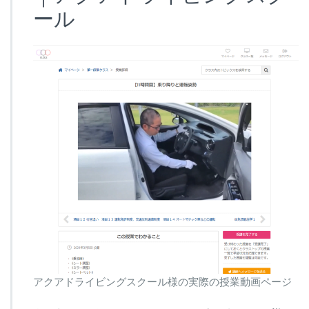
ール
アクアドライビングスクール様の実際の授業動画ページ