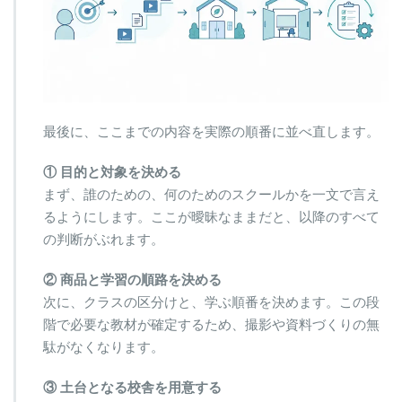
最後に、ここまでの内容を実際の順番に並べ直します。
① 目的と対象を決める
まず、誰のための、何のためのスクールかを一文で言え
るようにします。ここが曖昧なままだと、以降のすべて
の判断がぶれます。
② 商品と学習の順路を決める
次に、クラスの区分けと、学ぶ順番を決めます。この段
階で必要な教材が確定するため、撮影や資料づくりの無
駄がなくなります。
③ 土台となる校舎を用意する