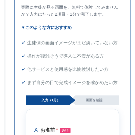
実際に生徒が見る画面を、無料で体験してみません
か？入力はたった2項目・1分で完了します。
▼このような方におすすめ
生徒側の画面イメージがまだ湧いていない方
操作が複雑そうで導入に不安がある方
他サービスと使用感を比較検討したい方
まず自分の目で完成イメージを確かめたい方
入力（1分）
画面を確認
お
お名前
*
名