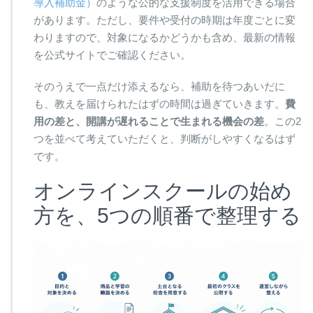
導入補助金）
のような公的な支援制度を活用できる場合
があります。ただし、要件や受付の時期は年度ごとに変
わりますので、対象になるかどうかも含め、最新の情報
を公式サイトでご確認ください。
そのうえで一点だけ添えるなら、補助を待つあいだに
も、教えを届けられたはずの時間は過ぎていきます。
費
用の差と、開講が遅れることで生まれる機会の差
。この2
つを並べて考えていただくと、判断がしやすくなるはず
です。
オンラインスクールの始め
方を、5つの順番で整理する