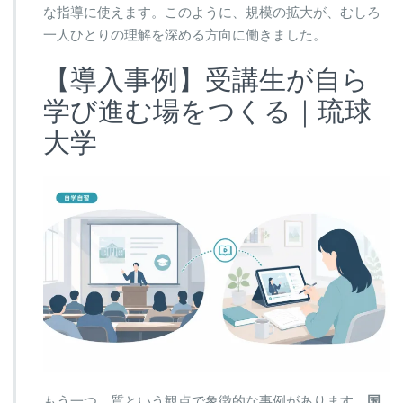
な指導に使えます。このように、規模の拡大が、むしろ
一人ひとりの理解を深める方向に働きました。
【導入事例】受講生が自ら
学び進む場をつくる｜琉球
大学
もう一つ、質という観点で象徴的な事例があります。
国