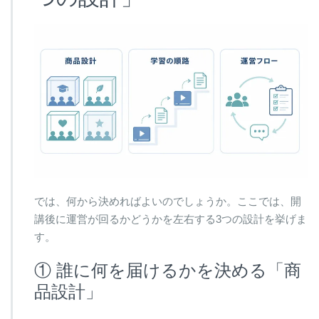
では、何から決めればよいのでしょうか。ここでは、開
講後に運営が回るかどうかを左右する3つの設計を挙げま
す。
① 誰に何を届けるかを決める「商
品設計」