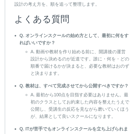
設計の考え方を、順を追って整理します。
よくある質問
Q. オンラインスクールの始め方として、最初に何をす
ればいいですか？
A. 動画や教材を作り始める前に、開講後の運営
設計から決めるのが近道です。誰に・何を・どの
順番で届けるかが決まると、必要な教材はおのず
と決まります。
Q. 教材は、すべて完成させてから公開すべきですか？
A. 最初から100点を目指す必要はありません。最
初のクラスとしてお約束した内容を整えたうえで
公開し、受講生の反応を見ながら磨いていくほう
が、結果として良いスクールになります。
Q. ITが苦手でもオンラインスクールを立ち上げられま