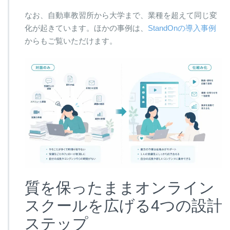
なお、自動車教習所から大学まで、業種を超えて同じ変
化が起きています。ほかの事例は、
StandOnの導入事例
からもご覧いただけます。
質を保ったままオンライン
スクールを広げる4つの設計
ステップ