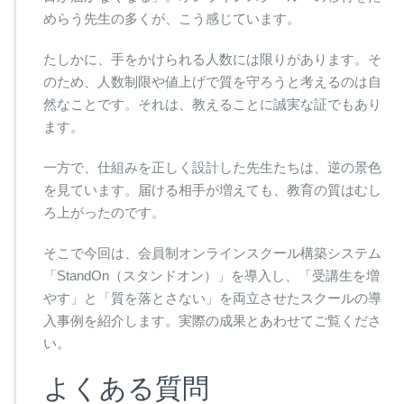
めらう先生の多くが、こう感じています。
たしかに、手をかけられる人数には限りがあります。そ
のため、人数制限や値上げで質を守ろうと考えるのは自
然なことです。それは、教えることに誠実な証でもあり
ます。
一方で、仕組みを正しく設計した先生たちは、逆の景色
を見ています。届ける相手が増えても、教育の質はむし
ろ上がったのです。
そこで今回は、会員制オンラインスクール構築システム
「StandOn（スタンドオン）」を導入し、「受講生を増
やす」と「質を落とさない」を両立させたスクールの導
入事例を紹介します。実際の成果とあわせてご覧くださ
い。
よくある質問