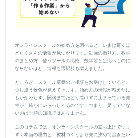
オンラインスクールの始め方を調べると、いまは驚くほ
どたくさんの情報が見つかります。動画の撮り方、教材
のまとめ方、使うツールの比較。数年前とは比べものに
ならないほど、情報も選択肢も増えました。
ところが、スクール構築のご相談をお受けしていると、
少し違う景色が見えてきます。始め方の情報が増えたに
もかかわらず、開講までたどり着けずに止まっている先
生が、確かにいらっしゃるのです。つまり、足りていな
いのは手順の知識ではありません。
このコラムでは、オンラインスクールの立ち上げでつま
ずく本当の理由と、教材づくりより先に決めておきたい