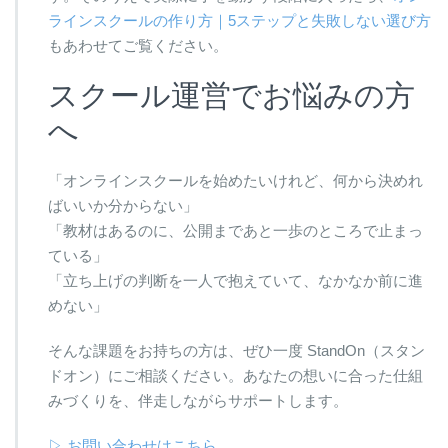
ラインスクールの作り方｜5ステップと失敗しない選び方
もあわせてご覧ください。
スクール運営でお悩みの方
へ
「オンラインスクールを始めたいけれど、何から決めれ
ばいいか分からない」
「教材はあるのに、公開まであと一歩のところで止まっ
ている」
「立ち上げの判断を一人で抱えていて、なかなか前に進
めない」
そんな課題をお持ちの方は、ぜひ一度 StandOn（スタン
ドオン）にご相談ください。あなたの想いに合った仕組
みづくりを、伴走しながらサポートします。
▷ お問い合わせはこちら