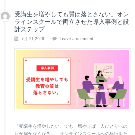
受講生を増やしても質は落とさない。オン
ラインスクールで両立させた導入事例と設
計ステップ
7月 21,2026
Leave a comment
「受講生を増やしたい。でも、増やせば一人ひとりへの
目が届かなくなる」。オンラインスクールへの移行をた