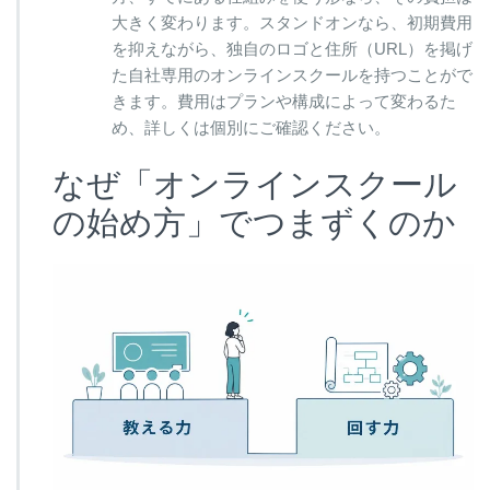
大きく変わります。スタンドオンなら、初期費用
を抑えながら、独自のロゴと住所（URL）を掲げ
た自社専用のオンラインスクールを持つことがで
きます。費用はプランや構成によって変わるた
め、詳しくは個別にご確認ください。
なぜ「オンラインスクール
の始め方」でつまずくのか