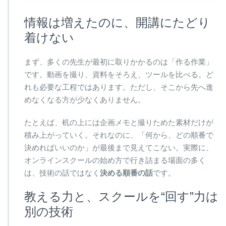
情報は増えたのに、開講にたどり
着けない
まず、多くの先生が最初に取りかかるのは「作る作業」
です。動画を撮り、資料をそろえ、ツールを比べる。ど
れも必要な工程ではあります。ただし、そこから先へ進
めなくなる方が少なくありません。
たとえば、机の上には企画メモと撮りためた素材だけが
積み上がっていく。それなのに、「何から、どの順番で
決めればいいのか」が最後まで見えてこない。実際に、
オンラインスクールの始め方で行き詰まる場面の多く
は、技術の話ではなく
決める順番の話
です。
教える力と、スクールを“回す”力は
別の技術