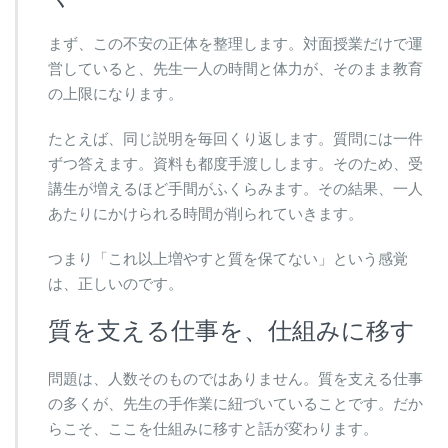
まず、この不安の正体を整理します。対面授業だけで運
営していると、先生一人の時間と体力が、そのまま教育
の上限になります。
たとえば、同じ説明を毎回くり返します。質問には一件
ずつ答えます。資料も都度手渡しします。そのため、受
講生が増えるほど手間がふくらみます。その結果、一人
あたりにかけられる時間が削られていきます。
つまり「これ以上増やすと質を保てない」という感覚
は、正しいのです。
質を支える仕事を、仕組みに移す
問題は、人数そのものではありません。質を支える仕事
の多くが、先生の手作業に紐づいていることです。だか
らこそ、ここを仕組みに移すと話が変わります。