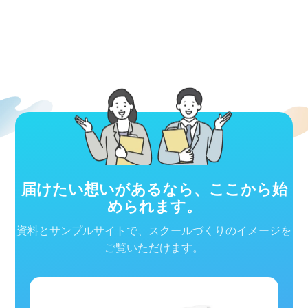
届けたい想いがあるなら、ここから始
められます。
資料とサンプルサイトで、スクールづくりのイメージを
ご覧いただけます。