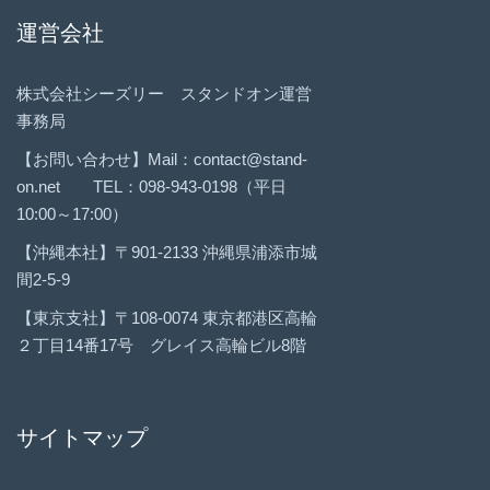
運営会社
株式会社シーズリー スタンドオン運営
事務局
【お問い合わせ】Mail：contact@stand-
on.net TEL：098-943-0198（平日
10:00～17:00）
【沖縄本社】〒901-2133 沖縄県浦添市城
間2-5-9
【東京支社】〒108-0074 東京都港区高輪
２丁目14番17号 グレイス高輪ビル8階
サイトマップ