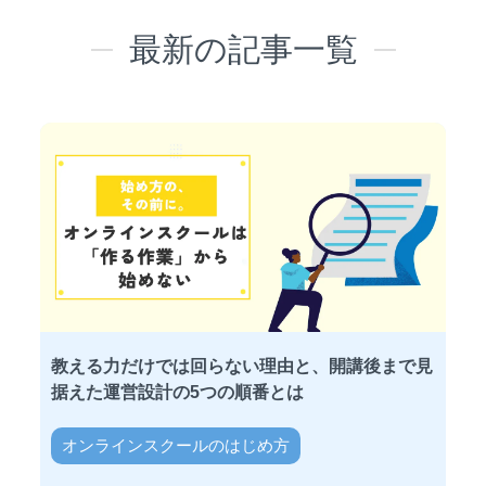
最新の記事一覧
教える力だけでは回らない理由と、開講後まで見
据えた運営設計の5つの順番とは
オンラインスクールのはじめ方