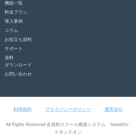
機能一覧
料金プラン
導入事例
コラム
お役立ち資料
サポート
資料
ダウンロード
お問い合わせ
利用規約
プライバシーポリシー
運営会社
All Rights Reserved 会員制スクール構築システム StandOn -
スタンドオン