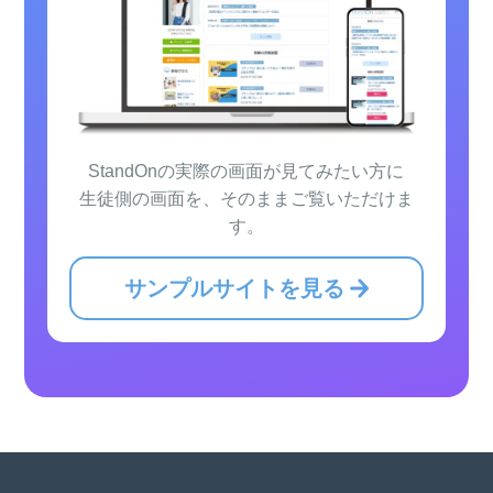
StandOnの実際の画面が見てみたい方に
生徒側の画面を、そのままご覧いただけま
す。
サンプルサイトを見る