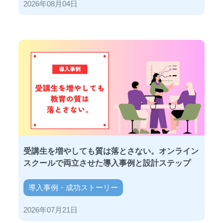
2026年08月04日
受講生を増やしても質は落とさない。オンライン
スクールで両立させた導入事例と設計ステップ
導入事例・成功ストーリー
2026年07月21日