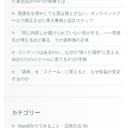
た運営設計の5つの順番とは
受講生を増やしても質は落とさない。オンラインスク
ールで両立させた導入事例と設計ステップ
「同じ内容しか届けられていない気がする」——受講
生が増えるほど募る、その違和感の正体
コンテンツはあるのに、なぜか”借りた場所”に見える。
自分だけのスクールに育てる3つの手順
「講座」を「スクール」に変えると、なぜ収益が安定
するのか
カテゴリー
StandOnでできること・活用方法
(6)