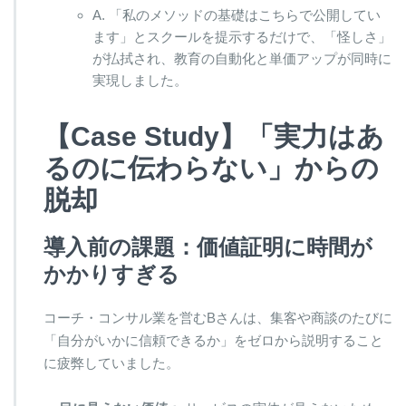
A. 「私のメソッドの基礎はこちらで公開してい
ます」とスクールを提示するだけで、「怪しさ」
が払拭され、教育の自動化と単価アップが同時に
実現しました。
【Case Study】「実力はあ
るのに伝わらない」からの
脱却
導入前の課題：価値証明に時間が
かかりすぎる
コーチ・コンサル業を営むBさんは、集客や商談のたびに
「自分がいかに信頼できるか」をゼロから説明すること
に疲弊していました。