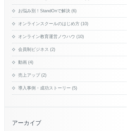
お悩み別！StandOnで解決
(6)
オンラインスクールのはじめ方
(10)
オンライン教育運営ノウハウ
(10)
会員制ビジネス
(2)
動画
(4)
売上アップ
(2)
導入事例・成功ストーリー
(5)
アーカイブ