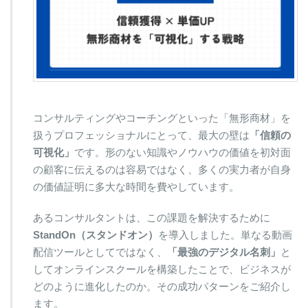
コンサルティングやコーチングといった「無形商材」を
扱うプロフェッショナルにとって、最大の壁は
「信頼の
可視化」
です。形のない知識やノウハウの価値を初対面
の顧客に伝えるのは容易ではなく、多くの実力者が自身
の価値証明に多大な時間を費やしています。
あるコンサルタントは、この課題を解決するために
StandOn（スタンドオン）
を導入しました。単なる動画
配信ツールとしてではなく、
「最強のデジタル名刺」
と
してオンラインスクールを構築したことで、ビジネスが
どのように進化したのか。その成功パターンをご紹介し
ます。