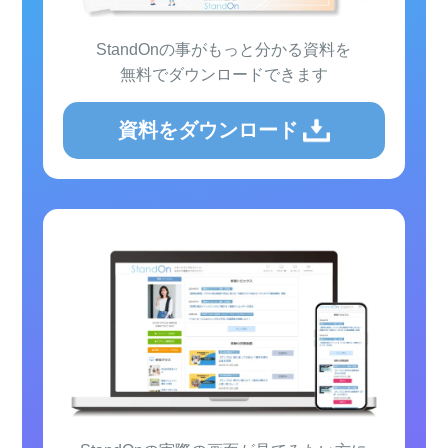
StandOnの事がもっと分かる資料を
無料でダウンロードできます
資料をダウンロード