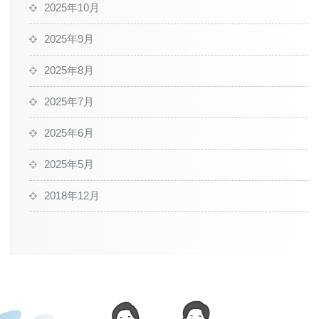
2025年10月
2025年9月
2025年8月
2025年7月
2025年6月
2025年5月
2018年12月