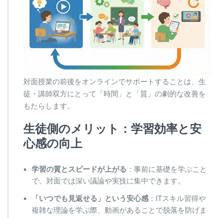
対面授業の前後をオンラインでサポートすることは、生
徒・講師双方にとって「時間」と「質」の劇的な改善を
もたらします。
生徒側のメリット：学習効率と安
心感の向上
学習の質とスピードが上がる
：事前に基礎を学ぶこと
で、対面では深い議論や実技に集中できます。
「いつでも見返せる」という安心感
：ITスキル習得や
複雑な理論を学ぶ際、動画があることで脱落を防げま