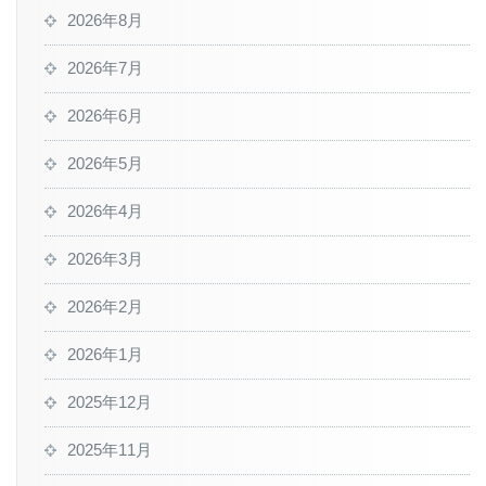
2026年8月
2026年7月
2026年6月
2026年5月
2026年4月
2026年3月
2026年2月
2026年1月
2025年12月
2025年11月