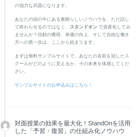
の強力な武器になります。
あなたの頭の中にある素晴らしいノウハウを、ただ話し
て終わらせるのではなく、
スタンドオン
で資産化してみ
ませんか？信頼の獲得、単価の向上、そして自由な働き
方への第一歩は、ここから始まります。
まずは無料サンプルサイトで、あなたの名前を冠したス
クールがどのように見えるか、その未来を体感してくだ
さい。
サンプルサイトのお申込みはこちら！
対面授業の効果を最大化！StandOnを活用
した「予習・復習」の仕組み化ノウハウ