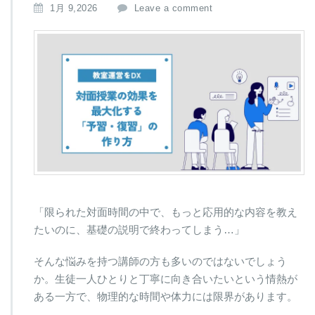
1月 9,2026
Leave a comment
「限られた対面時間の中で、もっと応用的な内容を教え
たいのに、基礎の説明で終わってしまう…」
そんな悩みを持つ講師の方も多いのではないでしょう
か。生徒一人ひとりと丁寧に向き合いたいという情熱が
ある一方で、物理的な時間や体力には限界があります。