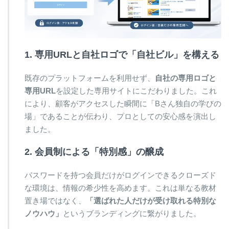
1. 専用URLと自社ロゴで「自社ビル」を構える
既存のプラットフォームを利用せず、
自社の専用ロゴと
専用URL
を設定した専用サイトにこだわりました。これ
により、顧客がアクセスした瞬間に「Bさん独自の学びの
場」であることが伝わり、プロとしての安心感を演出し
ました。
2. 会員制による「特別感」の醸成
パスワードを持つ会員だけがログインできるクローズド
な環境は、情報の希少性を高めます。これは単なる教材
置き場ではなく、
「選ばれた人だけが受け取れる特別な
ノウハウ」
というブランディングに繋がりました。