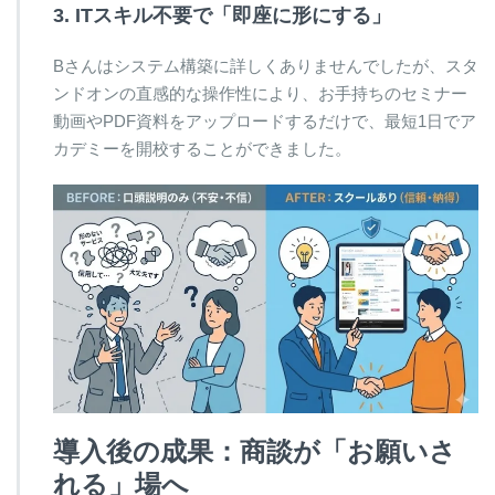
3. ITスキル不要で「即座に形にする」
Bさんはシステム構築に詳しくありませんでしたが、スタ
ンドオンの直感的な操作性により、お手持ちのセミナー
動画やPDF資料をアップロードするだけで、最短1日でア
カデミーを開校することができました。
導入後の成果：商談が「お願いさ
れる」場へ