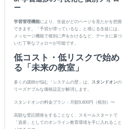
ー
学習管理機能
により、生徒がどのページを見たかを把握
できます。「予習が滞っているな」と感じる生徒には、
メッセージ機能で個別に声をかけるなど、データに基づ
いた丁寧なフォローが可能です。
低コスト・低リスクで始め
る「未来の教室」
多くの講師が悩む「システムの壁」は、
スタンドオン
の
リーズナブルな価格設定が解消します。
スタンドオンの料金プラン：月額9,800円（税別）〜
高額な受託開発をすることなく、スモールスタートで
「資産」としてのオンライン教育環境を手に入れること