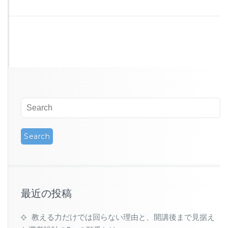
最近の投稿
教える力だけでは回らない理由と、開講後まで見据え