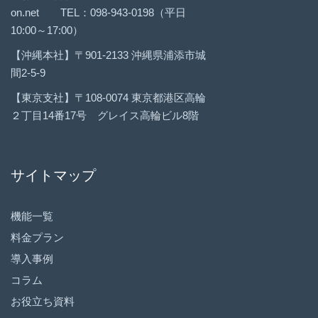
on.net TEL：098-943-0198（平日
10:00～17:00）
【沖縄本社】〒901-2133 沖縄県浦添市城
間2-5-9
【東京支社】〒108-0074 東京都港区高輪
２丁目14番17号 グレイス高輪ビル8階
サイトマップ
機能一覧
料金プラン
導入事例
コラム
お役立ち資料