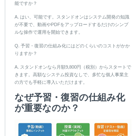
能ですか？
A. はい、可能です。スタンドオンはシステム開発の知識
が不要で、動画やPDFをアップロードするだけのシンプ
ルな操作で運用を開始できます。
Q. 予習・復習の仕組み化にはどのくらいのコストがかか
りますか？
A. スタンドオンなら月額9,800円（税別）からスタートで
きます。高額なシステム投資なしで、多忙な個人事業主
の方でも手軽に導入いただけます。
なぜ予習・復習の仕組み化
が重要なのか？