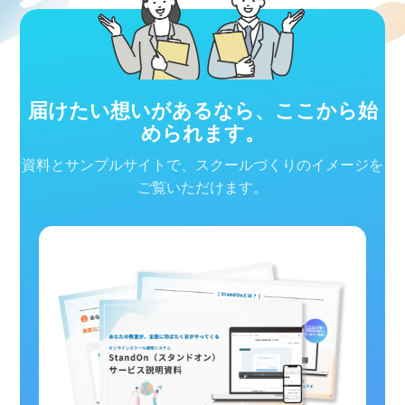
届けたい想いがあるなら、ここから始
められます。
資料とサンプルサイトで、スクールづくりのイメージを
ご覧いただけます。