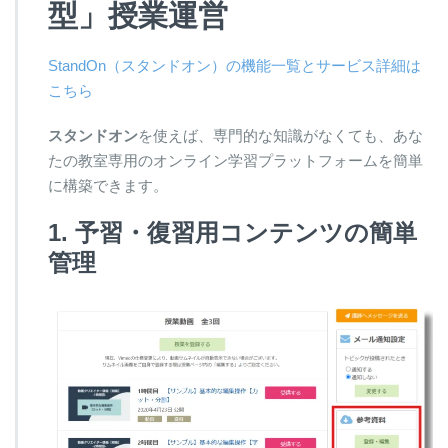
型」授業運営
StandOn（スタンドオン）の機能一覧とサービス詳細は
こちら
スタンドオン
を使えば、専門的な知識がなくても、あな
たの教室専用のオンライン学習プラットフォームを簡単
に構築できます。
1. 予習・復習用コンテンツの簡単
管理